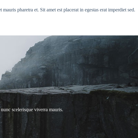
 mauris pharetra et. Sit amet est placerat in egestas erat imperdiet sed.
nunc scelerisque viverra mauris.