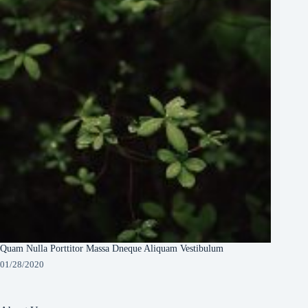
Quam Nulla Porttitor Massa Dneque Aliquam Vestibulum
01/28/2020