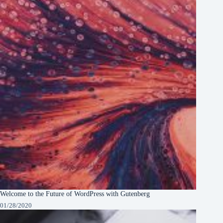
Welcome to the Future of WordPress with Gutenberg
01/28/2020