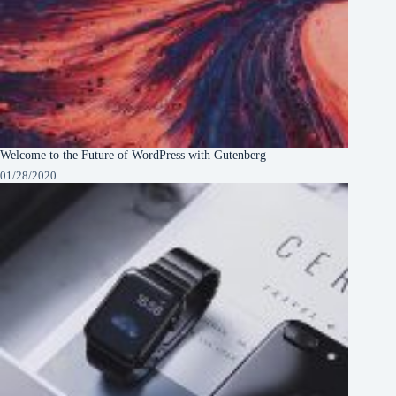
Welcome to the Future of WordPress with Gutenberg
01/28/2020