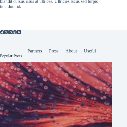
blandit cursus risus at ultrices. Ultricies lacus sed turpis
tincidunt id.
Partners
Press
About
Useful
Popular Posts